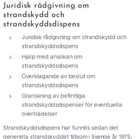
Juridisk rådgivning om
strandskydd och
strandskyddsdispens
Juridisk rådgivning om strandskydd och
strandskyddsdispens
Hjälp med ansökan om
strandskyddsdispens
Överklagande av beslut om
strandskyddsdispens
Granskning av befintliga
strandskyddsdispenser för eventuella
överträdelser
Strandskyddsdispens har funnits sedan det
generella strandskyddet tillkom i Sverige år 1975,