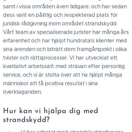
samt i vissa områden även tidigare. och har sedan
dess varit en pålitlig och respekterad plats för
juridisk rådgivning inom området strandskydd.
Vårt team av specialiserade jurister har många års
erfarenhet och har hjälpt hundratals klienter med
sina ärenden och biträtt dem framgångsrikt i olika
tvister och rättsprocesser. Vi har utvecklat ett
kvalitativt arbetssätt med strävan efter personlig
service, och vi är stolta över att ha hjälpt många
människor att få positiva resultat i sina
överklaganden.
Hur kan vi hjälpa dig med
strandskydd?