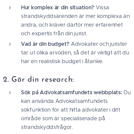
Hur komplex är din situation?
Vissa
strandskyddsärenden är mer komplexa än
andra, och kräver därför mer erfarenhet
och expertis från din jurist.
Vad är din budget?
Advokater och jurister
tar ut olika arvoden, så det är viktigt att du
har en realistisk budget i åtanke.
2. Gör din research:
Sök på Advokatsamfundets webbplats:
Du
kan använda Advokatsamfundets
sökfunktion för att hitta advokater i ditt
område som är specialiserade på
strandskyddsfrågor.