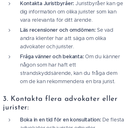
Kontakta Juristbyråer:
Juristbyråer kan ge
dig information om olika jurister som kan
vara relevanta för ditt ärende.
Läs recensioner och omdömen:
Se vad
andra klienter har att säga om olika
advokater och jurister.
Fråga vänner och bekanta:
Om du känner
någon som har haft ett
strandskyddsärende, kan du fråga dem
om de kan rekommendera en bra jurist.
3. Kontakta flera advokater eller
jurister:
Boka in en tid för en konsultation:
De flesta