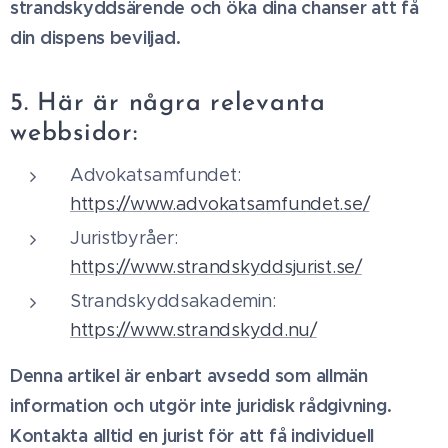
strandskyddsärende och öka dina chanser att få
din dispens beviljad.
5. Här är några relevanta
webbsidor:
Advokatsamfundet:
https://www.advokatsamfundet.se/
Juristbyråer:
https://www.strandskyddsjurist.se/
Strandskyddsakademin:
https://www.strandskydd.nu/
Denna artikel är enbart avsedd som allmän
information och utgör inte juridisk rådgivning.
Kontakta alltid en jurist för att få individuell