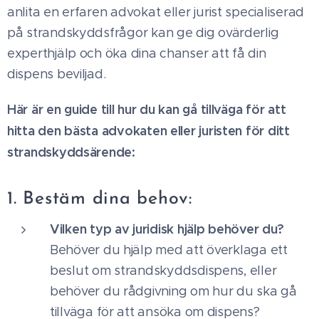
anlita en erfaren advokat eller jurist specialiserad
på strandskyddsfrågor kan ge dig ovärderlig
experthjälp och öka dina chanser att få din
dispens beviljad.
Här är en guide till hur du kan gå tillväga för att
hitta den bästa advokaten eller juristen för ditt
strandskyddsärende:
1. Bestäm dina behov:
Vilken typ av juridisk hjälp behöver du?
Behöver du hjälp med att överklaga ett
beslut om strandskyddsdispens, eller
behöver du rådgivning om hur du ska gå
tillväga för att ansöka om dispens?