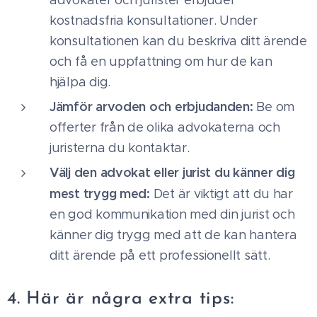
advokater och jurister erbjuder
kostnadsfria konsultationer. Under
konsultationen kan du beskriva ditt ärende
och få en uppfattning om hur de kan
hjälpa dig.
Jämför arvoden och erbjudanden:
Be om
offerter från de olika advokaterna och
juristerna du kontaktar.
Välj den advokat eller jurist du känner dig
mest trygg med:
Det är viktigt att du har
en god kommunikation med din jurist och
känner dig trygg med att de kan hantera
ditt ärende på ett professionellt sätt.
4. Här är några extra tips: