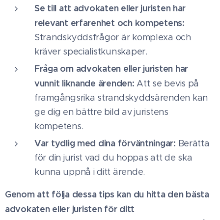
Se till att advokaten eller juristen har
relevant erfarenhet och kompetens:
Strandskyddsfrågor är komplexa och
kräver specialistkunskaper.
Fråga om advokaten eller juristen har
vunnit liknande ärenden:
Att se bevis på
framgångsrika strandskyddsärenden kan
ge dig en bättre bild av juristens
kompetens.
Var tydlig med dina förväntningar:
Berätta
för din jurist vad du hoppas att de ska
kunna uppnå i ditt ärende.
Genom att följa dessa tips kan du hitta den bästa
advokaten eller juristen för ditt