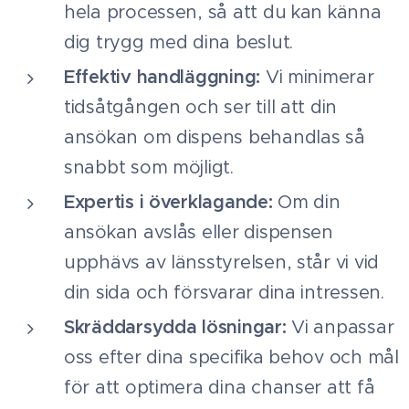
hela processen, så att du kan känna
dig trygg med dina beslut.
Effektiv handläggning:
Vi minimerar
tidsåtgången och ser till att din
ansökan om dispens behandlas så
snabbt som möjligt.
Expertis i överklagande:
Om din
ansökan avslås eller dispensen
upphävs av länsstyrelsen, står vi vid
din sida och försvarar dina intressen.
Skräddarsydda lösningar:
Vi anpassar
oss efter dina specifika behov och mål
för att optimera dina chanser att få