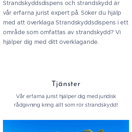
Strandskyddsdispens och strandskydd är
vår erfarna jurist expert på. Söker du hjälp
med att överklaga Strandskyddsdispens i ett
område som omfattas av strandskydd? Vi
hjälper dig med ditt överklagande.
Tjänster
Vår erfarna jurist hjälper dig med juridisk
rådgivning kring allt som rör strandskydd!