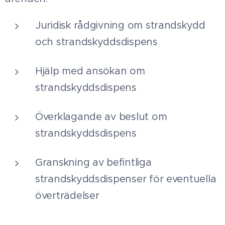
Juridisk rådgivning om strandskydd
och strandskyddsdispens
Hjälp med ansökan om
strandskyddsdispens
Överklagande av beslut om
strandskyddsdispens
Granskning av befintliga
strandskyddsdispenser för eventuella
överträdelser