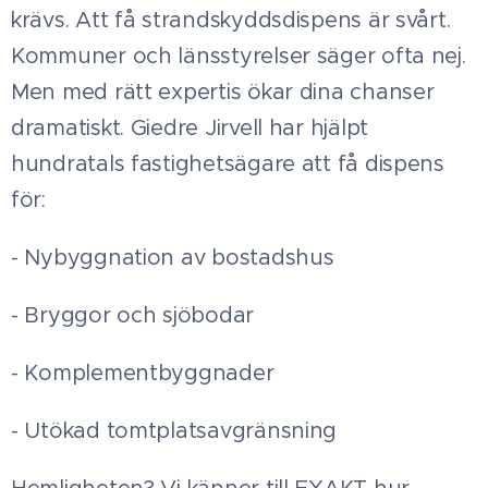
krävs. Att få strandskyddsdispens är svårt.
Kommuner och länsstyrelser säger ofta nej.
Men med rätt expertis ökar dina chanser
dramatiskt. Giedre Jirvell har hjälpt
hundratals fastighetsägare att få dispens
för:
- Nybyggnation av bostadshus
- Bryggor och sjöbodar
- Komplementbyggnader
- Utökad tomtplatsavgränsning