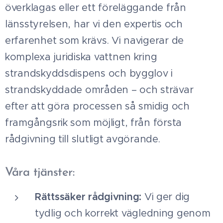
överklagas eller ett föreläggande från
länsstyrelsen, har vi den expertis och
erfarenhet som krävs. Vi navigerar de
komplexa juridiska vattnen kring
strandskyddsdispens och bygglov i
strandskyddade områden – och strävar
efter att göra processen så smidig och
framgångsrik som möjligt, från första
rådgivning till slutligt avgörande.
Våra tjänster:
Rättssäker rådgivning:
Vi ger dig
tydlig och korrekt vägledning genom