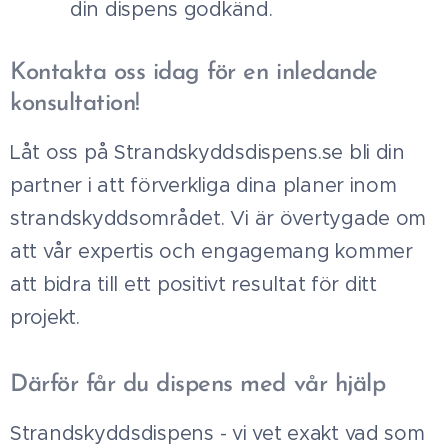
din dispens godkänd.
Kontakta oss idag för en inledande
konsultation!
Låt oss på Strandskyddsdispens.se bli din
partner i att förverkliga dina planer inom
strandskyddsområdet. Vi är övertygade om
att vår expertis och engagemang kommer
att bidra till ett positivt resultat för ditt
projekt.
Därför får du dispens med vår hjälp
Strandskyddsdispens - vi vet exakt vad som