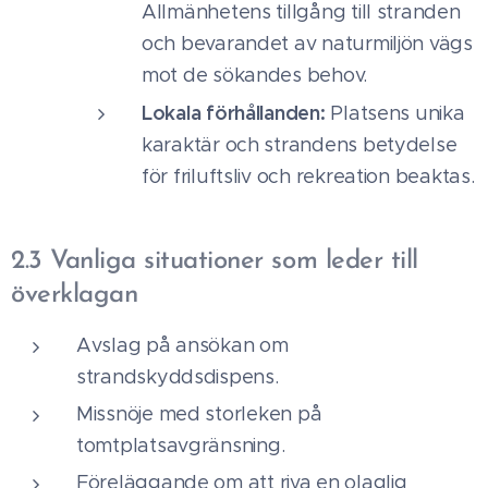
Allmänhetens tillgång till stranden
och bevarandet av naturmiljön vägs
mot de sökandes behov.
Lokala förhållanden:
Platsens unika
karaktär och strandens betydelse
för friluftsliv och rekreation beaktas.
2.3 Vanliga situationer som leder till
överklagan
Avslag på ansökan om
strandskyddsdispens.
Missnöje med storleken på
tomtplatsavgränsning.
Föreläggande om att riva en olaglig