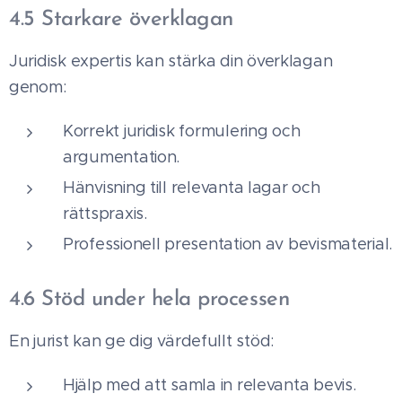
4.5 Starkare överklagan
Juridisk expertis kan stärka din överklagan
genom:
Korrekt juridisk formulering och
argumentation.
Hänvisning till relevanta lagar och
rättspraxis.
Professionell presentation av bevismaterial.
4.6 Stöd under hela processen
En jurist kan ge dig värdefullt stöd:
Hjälp med att samla in relevanta bevis.