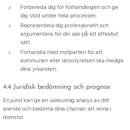
Förbereda dig för förhandlingen och ge
dig stöd under hela processen.
Representera dig professionellt och
argumentera för din sak på ett effektivt
sätt.
Förhandla med motparten för att
kommunen eller länsstyrelsen ska medge
dina yrkanden.
4.4 Juridisk bedömning och prognos
En jurist kan ge en sakkunnig analys av ditt
ärende och bedöma dina chanser att vinna i
domstol.