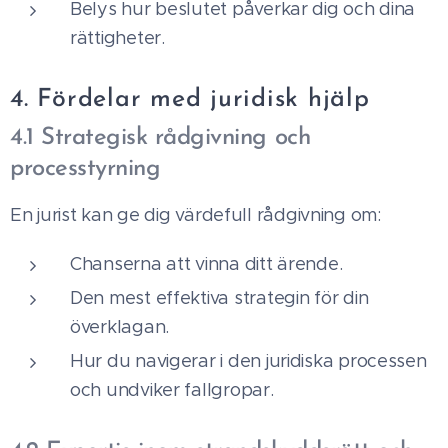
Belys hur beslutet påverkar dig och dina
rättigheter.
4. Fördelar med juridisk hjälp
4.1 Strategisk rådgivning och
processtyrning
En jurist kan ge dig värdefull rådgivning om:
Chanserna att vinna ditt ärende.
Den mest effektiva strategin för din
överklagan.
Hur du navigerar i den juridiska processen
och undviker fallgropar.