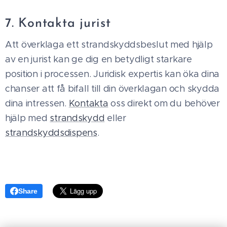
7. Kontakta jurist
Att överklaga ett strandskyddsbeslut med hjälp
av en jurist kan ge dig en betydligt starkare
position i processen. Juridisk expertis kan öka dina
chanser att få bifall till din överklagan och skydda
dina intressen.
Kontakta
oss direkt om du behöver
hjälp med
strandskydd
eller
strandskyddsdispens
.
Share