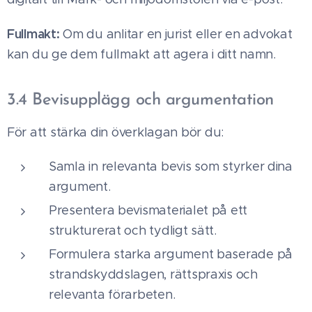
Fullmakt:
Om du anlitar en jurist eller en advokat
kan du ge dem fullmakt att agera i ditt namn.
3.4 Bevisupplägg och argumentation
För att stärka din överklagan bör du:
Samla in relevanta bevis som styrker dina
argument.
Presentera bevismaterialet på ett
strukturerat och tydligt sätt.
Formulera starka argument baserade på
strandskyddslagen, rättspraxis och
relevanta förarbeten.