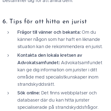
bestämmer dig för att anlita dem.
6. Tips för att hitta en jurist
Frågor till vänner och bekanta:
Om du
känner någon som har haft en liknande
situation kan de rekommendera en jurist.
Kontakta den lokala kretsen av
Advokatsamfundet:
Advokatsamfundet
kan ge dig information om jurister i ditt
område med specialistkunskaper inom
strandskyddsrätt.
Sök online:
Det finns webbplatser och
databaser där du kan hitta jurister
specialiserade på strandskyddsfrågor.