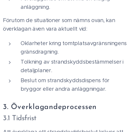
anläggning.
Förutom de situationer som nämns ovan, kan
överklagan även vara aktuellt vid:
Oklarheter kring tomtplatsavgränsningens
gränsdragning.
Tolkning av strandskyddsbestämmelser i
detaljplaner.
Beslut om strandskyddsdispens för
bryggor eller andra anläggningar.
3. Överklagandeprocessen
3.1 Tidsfrist