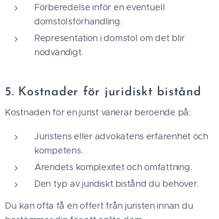
Förberedelse inför en eventuell
domstolsförhandling.
Representation i domstol om det blir
nödvändigt.
5. Kostnader för juridiskt bistånd
Kostnaden för en jurist varierar beroende på:
Juristens eller advokatens erfarenhet och
kompetens.
Ärendets komplexitet och omfattning.
Den typ av juridiskt bistånd du behöver.
Du kan ofta få en offert från juristen innan du